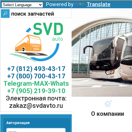
Translate
Powered by
+7 (812) 493-43-17
+7 (800) 700-43-17
Telegram-MAX-Whats
+7 (905) 219-39-10
Электронная почта:
zakaz@svdavto.ru
О компании
Авторизация