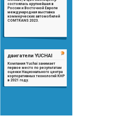
состоялась крупнейшая в
России и Восточной Европе
международная выставка
коммерческих автомобилей
COMTRANS 2023.
двигатели YUCHAI
Компания Yuchai занимает
первое место по результатам
оценки Национального центра
корпоративных технологий КНР
в 2021 году.