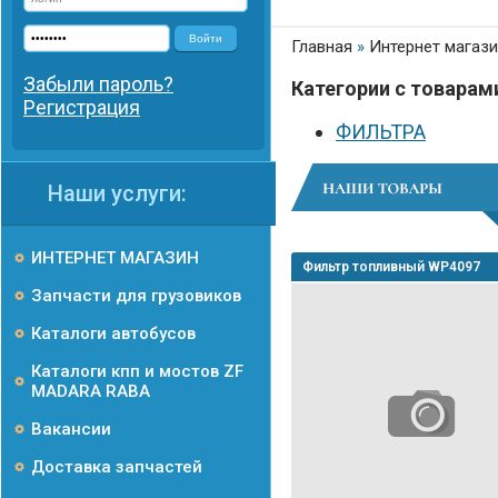
Войти
Главная
»
Интернет магаз
Забыли пароль?
Категории с товарам
Регистрация
ФИЛЬТРА
Наши услуги:
ИНТЕРНЕТ МАГАЗИН
Фильтр топливный WP4097
Запчасти для грузовиков
Каталоги автобусов
Каталоги кпп и мостов ZF
MADARA RABA
Вакансии
Доставка запчастей