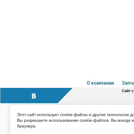
О компании
Запч
Сайт 
Этот сайт использует cookie-файлы и другие технологии д
Вы разрешаете использование cookie-файлов. Вы всегда 
браузера.