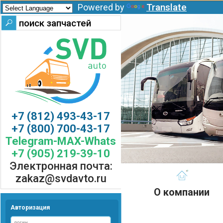
Translate
Powered by
+7 (812) 493-43-17
+7 (800) 700-43-17
Telegram-MAX-Whats
+7 (905) 219-39-10
Электронная почта:
zakaz@svdavto.ru
О компании
Авторизация