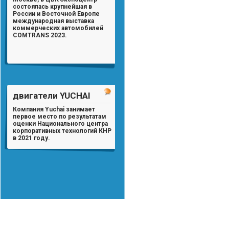
состоялась крупнейшая в
России и Восточной Европе
международная выставка
коммерческих автомобилей
COMTRANS 2023.
двигатели YUCHAI
Компания Yuchai занимает
первое место по результатам
оценки Национального центра
корпоративных технологий КНР
в 2021 году.