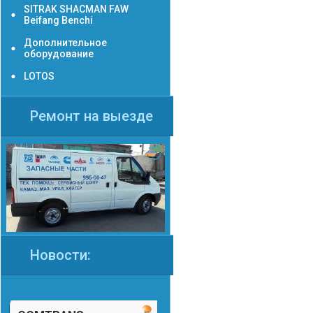
SITRAK SHACMAN FAW
Beifang Benchi
Дополнительное
оборудование
LOTOS
Ремонт на выезде
Новости: