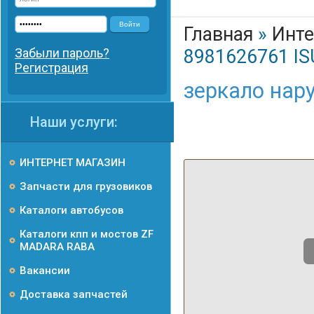
Войти
Главная
»
Инте
Забыли пароль?
8981626761 I
Регистрация
зеркало нар
Наши услуги:
ИНТЕРНЕТ МАГАЗИН
Запчасти для грузовиков
Каталоги автобусов
Каталоги кпп и мостов ZF
MADARA RABA
Вакансии
Доставка запчастей