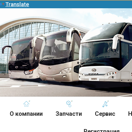
Translate
О компании
Запчасти
Сервис
Н
Регистрация