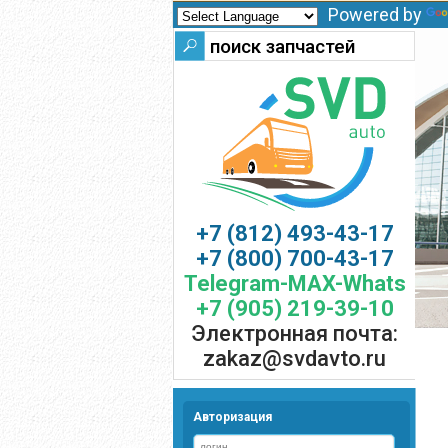
Powered by
+7 (812) 493-43-17
+7 (800) 700-43-17
Telegram-MAX-Whats
+7 (905) 219-39-10
Электронная почта:
zakaz@svdavto.ru
Авторизация