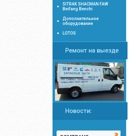
SITRAK SHACMAN FAW
Beifang Benchi
Дополнительное
оборудование
LOTOS
Ремонт на выезде
Новости: