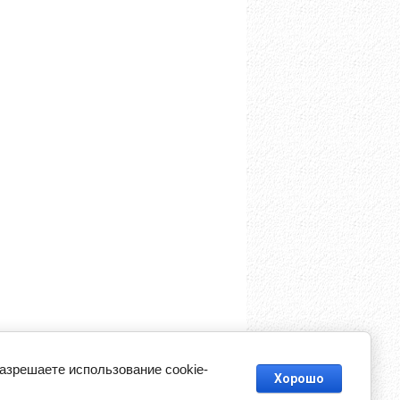
разрешаете использование cookie-
Хорошо