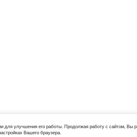
ии для улучшения его работы. Продолжая работу с сайтом, Вы 
настройках Вашего браузера.