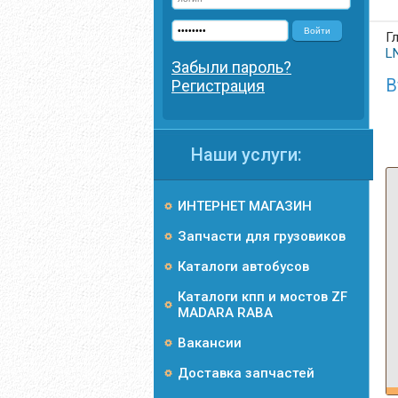
Войти
Г
L
Забыли пароль?
В
Регистрация
Наши услуги:
ИНТЕРНЕТ МАГАЗИН
Запчасти для грузовиков
Каталоги автобусов
Каталоги кпп и мостов ZF
MADARA RABA
Вакансии
Доставка запчастей