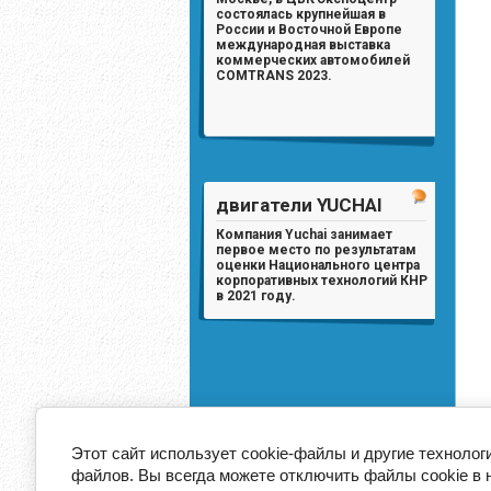
состоялась крупнейшая в
России и Восточной Европе
международная выставка
коммерческих автомобилей
COMTRANS 2023.
двигатели YUCHAI
Компания Yuchai занимает
первое место по результатам
оценки Национального центра
корпоративных технологий КНР
в 2021 году.
Этот сайт использует cookie-файлы и другие технолог
файлов. Вы всегда можете отключить файлы cookie в 