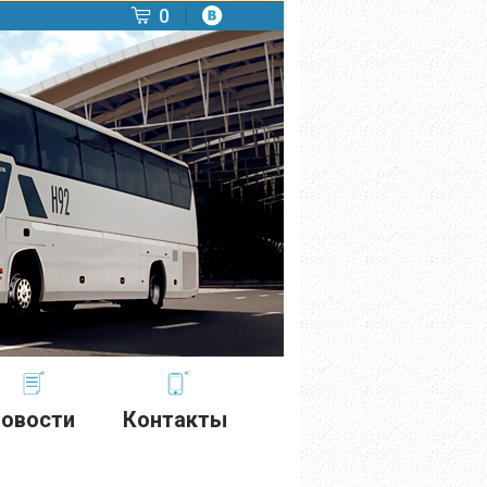
0
овости
Контакты