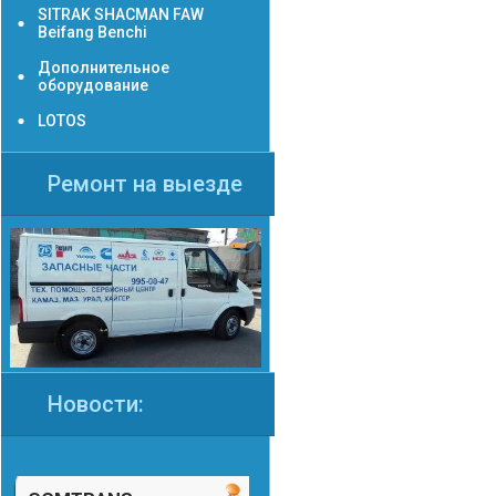
SITRAK SHACMAN FAW
Beifang Benchi
Дополнительное
оборудование
LOTOS
Ремонт на выезде
Новости: