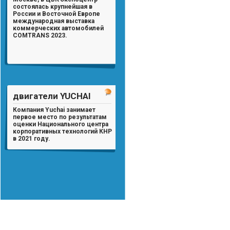
состоялась крупнейшая в
России и Восточной Европе
международная выставка
коммерческих автомобилей
COMTRANS 2023.
двигатели YUCHAI
Компания Yuchai занимает
первое место по результатам
оценки Национального центра
корпоративных технологий КНР
в 2021 году.