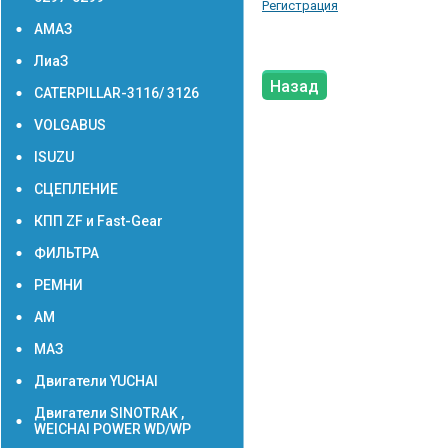
Регистрация
АМАЗ
ЛиаЗ
Назад
CATERPILLAR-3116/ 3126
VOLGABUS
ISUZU
СЦЕПЛЕНИЕ
КПП ZF и Fast-Gear
ФИЛЬТРА
РЕМНИ
АМ
МАЗ
Двигатели YUCHAI
Двигатели SINOTRAK ,
WEICHAI POWER WD/WP