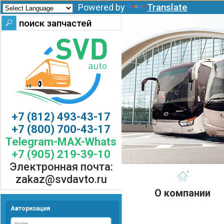
Translate
Powered by
+7 (812) 493-43-17
+7 (800) 700-43-17
Telegram-MAX-Whats
+7 (905) 219-39-10
Электронная почта:
zakaz@svdavto.ru
О компании
Авторизация