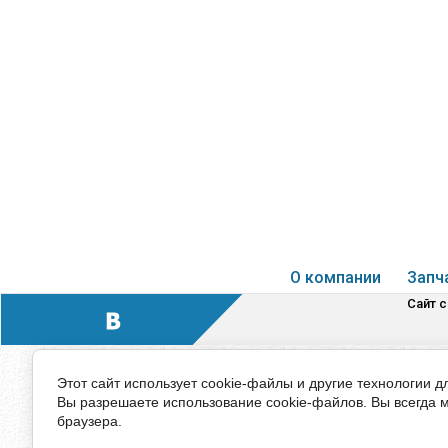
О компании
Запч
Сайт 
Этот сайт использует cookie-файлы и другие технологии д
Вы разрешаете использование cookie-файлов. Вы всегда 
браузера.