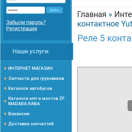
Войти
Главная
»
Инте
Забыли пароль?
контактное Yu
Регистрация
Реле 5 конта
Наши услуги:
ИНТЕРНЕТ МАГАЗИН
Запчасти для грузовиков
Каталоги автобусов
Каталоги кпп и мостов ZF
MADARA RABA
Вакансии
Доставка запчастей