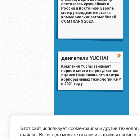
состоялась крупнейшая в
России и Восточной Европе
международная выставка
коммерческих автомобилей
COMTRANS 2023.
двигатели YUCHAI
Компания Yuchai занимает
первое место по результатам
оценки Национального центра
корпоративных технологий КНР
в 2021 году.
Этот сайт использует cookie-файлы и другие технолог
файлов. Вы всегда можете отключить файлы cookie в 