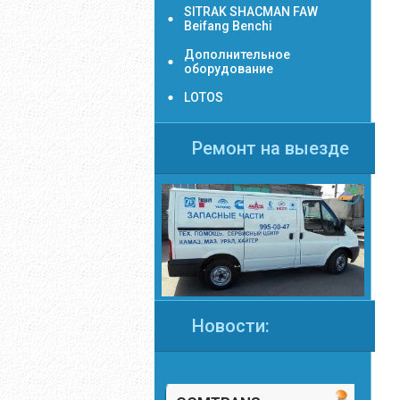
SITRAK SHACMAN FAW
Beifang Benchi
Дополнительное
оборудование
LOTOS
Ремонт на выезде
Новости: