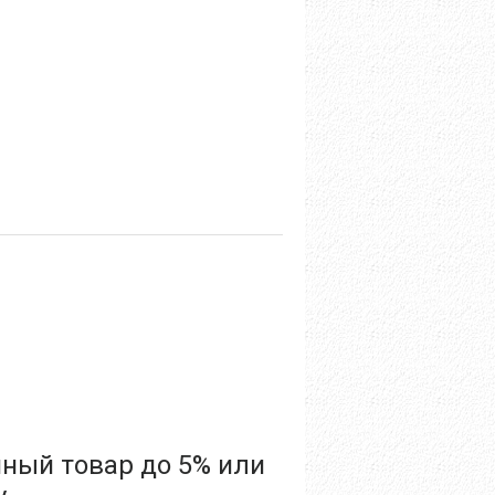
нный товар до 5% или