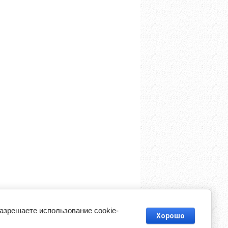
разрешаете использование cookie-
Хорошо