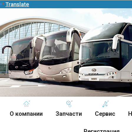
Translate
О компании
Запчасти
Сервис
Н
Регистрация