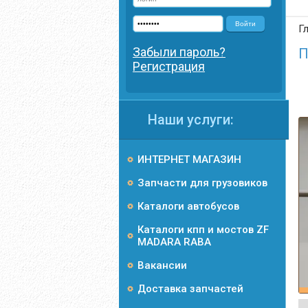
Войти
Г
Забыли пароль?
П
Регистрация
Наши услуги:
ИНТЕРНЕТ МАГАЗИН
Запчасти для грузовиков
Каталоги автобусов
Каталоги кпп и мостов ZF
MADARA RABA
Вакансии
Доставка запчастей