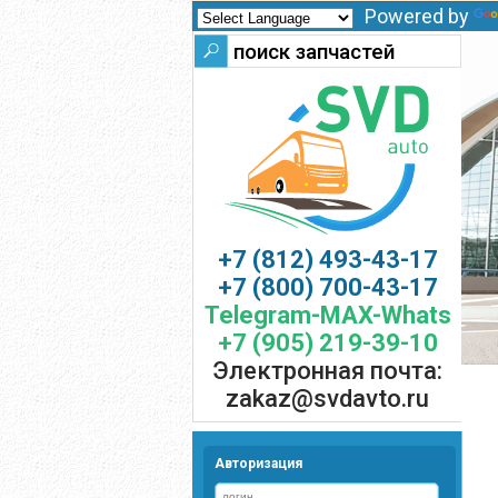
Powered by
+7 (812) 493-43-17
+7 (800) 700-43-17
Telegram-MAX-Whats
+7 (905) 219-39-10
Электронная почта:
zakaz@svdavto.ru
Авторизация