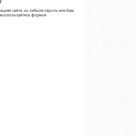
у
нашем сайте, но забыли пароль или Вам
 воспользуйтесь формой