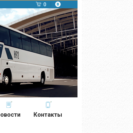
0
овости
Контакты