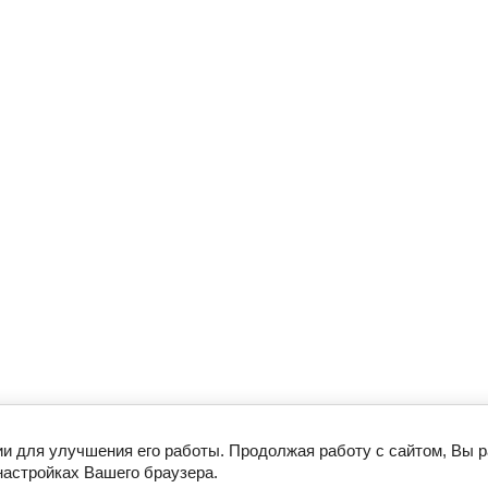
ии для улучшения его работы. Продолжая работу с сайтом, Вы 
настройках Вашего браузера.