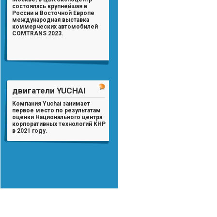
состоялась крупнейшая в
России и Восточной Европе
международная выставка
коммерческих автомобилей
COMTRANS 2023.
двигатели YUCHAI
Компания Yuchai занимает
первое место по результатам
оценки Национального центра
корпоративных технологий КНР
в 2021 году.