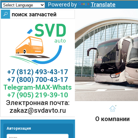
Translate
Powered by
+7 (812) 493-43-17
+7 (800) 700-43-17
Telegram-MAX-Whats
+7 (905) 219-39-10
Электронная почта:
zakaz@svdavto.ru
О компании
Авторизация