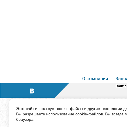
О компании
Запч
Сайт 
Этот сайт использует cookie-файлы и другие технологии д
Вы разрешаете использование cookie-файлов. Вы всегда 
браузера.