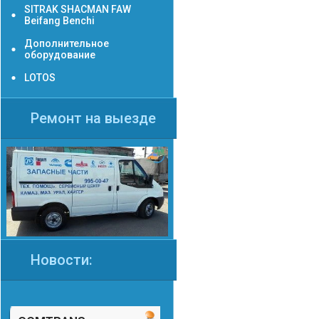
SITRAK SHACMAN FAW
Beifang Benchi
Дополнительное
оборудование
LOTOS
Ремонт на выезде
Новости: