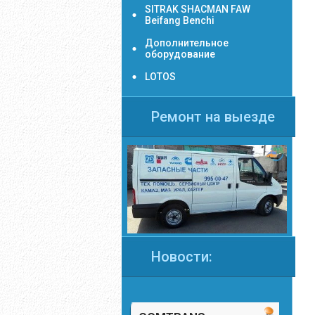
SITRAK SHACMAN FAW
Beifang Benchi
Дополнительное
оборудование
LOTOS
Ремонт на выезде
Новости: