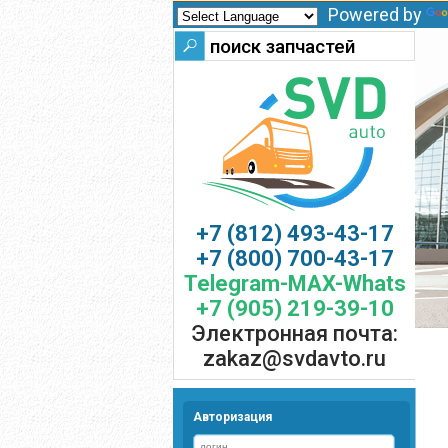
Powered by
+7 (812) 493-43-17
+7 (800) 700-43-17
Telegram-MAX-Whats
+7 (905) 219-39-10
Электронная почта:
zakaz@svdavto.ru
Авторизация