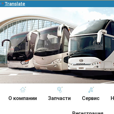
Translate
О компании
Запчасти
Сервис
Н
Регистрация