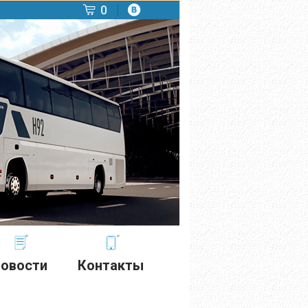
0
овости
Контакты