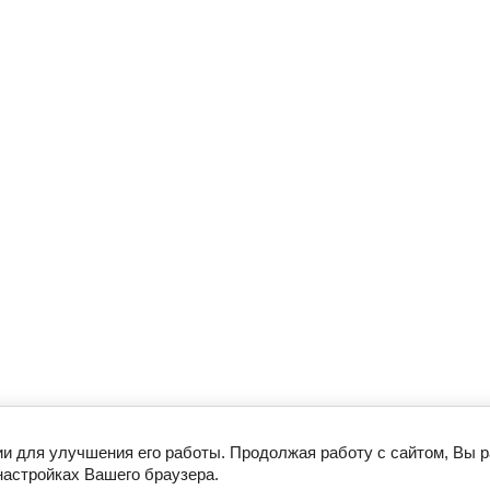
ии для улучшения его работы. Продолжая работу с сайтом, Вы 
настройках Вашего браузера.