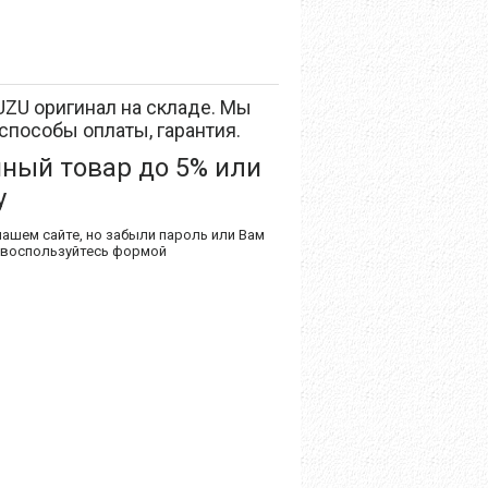
UZU оригинал на складе. Мы
способы оплаты, гарантия.
нный товар до 5% или
у
нашем сайте, но забыли пароль или Вам
 воспользуйтесь формой