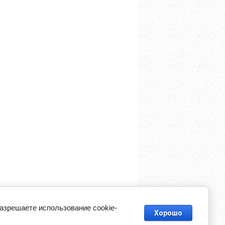
разрешаете использование cookie-
Хорошо