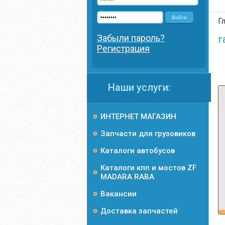
Войти
Г
Забыли пароль?
г
Регистрация
Наши услуги:
ИНТЕРНЕТ МАГАЗИН
Запчасти для грузовиков
Каталоги автобусов
Каталоги кпп и мостов ZF
MADARA RABA
Вакансии
Доставка запчастей