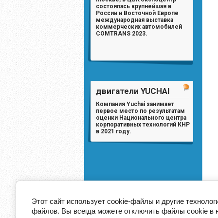
состоялась крупнейшая в
России и Восточной Европе
международная выставка
коммерческих автомобилей
COMTRANS 2023.
двигатели YUCHAI
Компания Yuchai занимает
первое место по результатам
оценки Национального центра
корпоративных технологий КНР
в 2021 году.
Этот сайт использует cookie-файлы и другие технолог
файлов. Вы всегда можете отключить файлы cookie в 